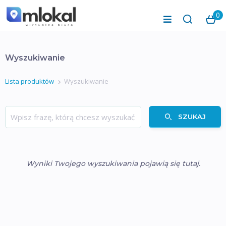
0
Wyszukiwanie
Lista produktów
Wyszukiwanie
SZUKAJ
Wyniki Twojego wyszukiwania pojawią się tutaj.